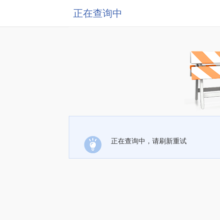
正在查询中
正在查询中，请刷新重试