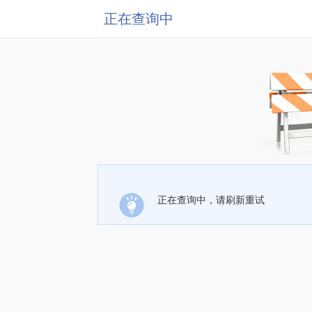
正在查询中
正在查询中，请刷新重试