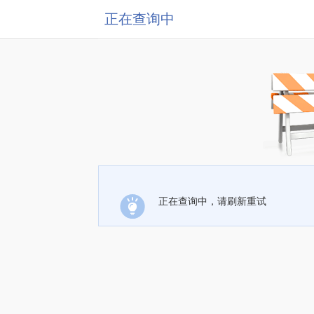
正在查询中
正在查询中，请刷新重试