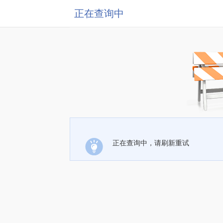
正在查询中
正在查询中，请刷新重试