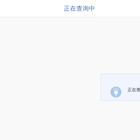
正在查询中
正在