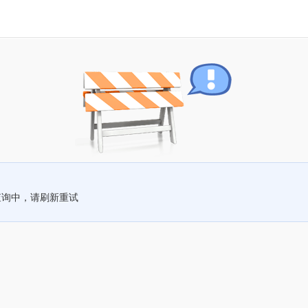
查询中，请刷新重试