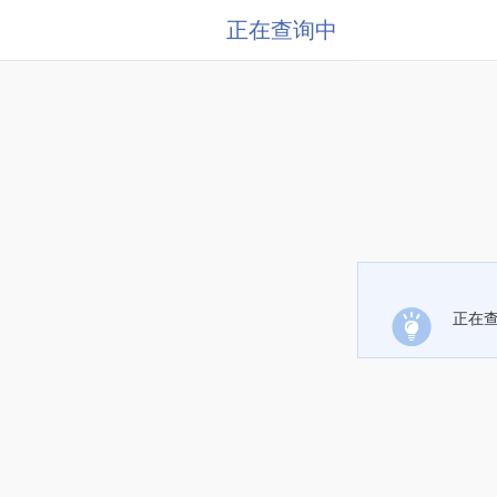
正在查询中
正在