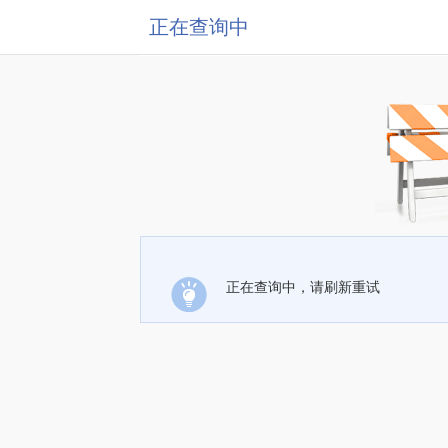
正在查询中
正在查询中，请刷新重试