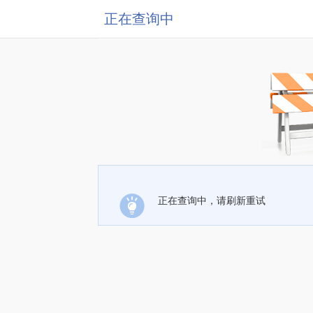
正在查询中
正在查询中，请刷新重试