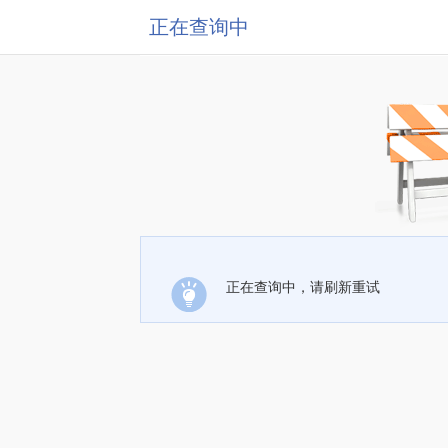
正在查询中
正在查询中，请刷新重试