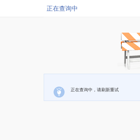
正在查询中
正在查询中，请刷新重试