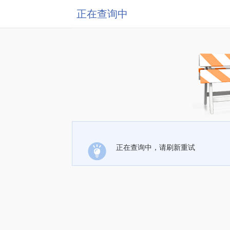
正在查询中
正在查询中，请刷新重试