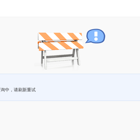
查询中，请刷新重试