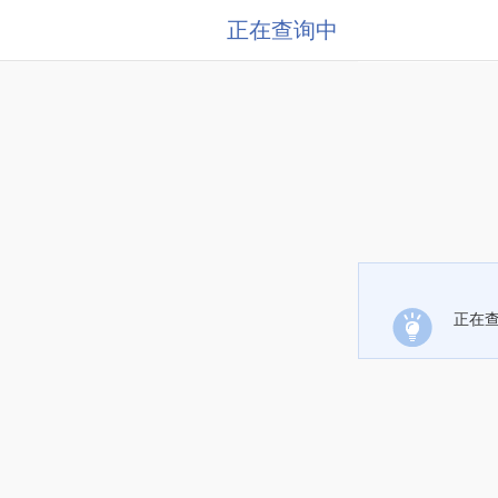
正在查询中
正在