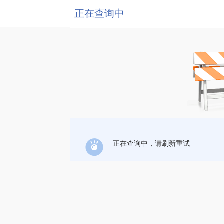
正在查询中
正在查询中，请刷新重试