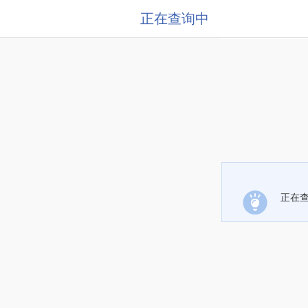
正在查询中
正在