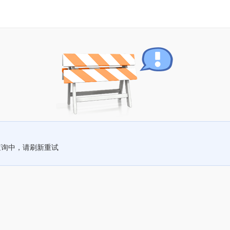
查询中，请刷新重试