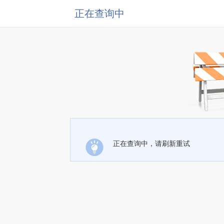
正在查询中
正在查询中，请刷新重试