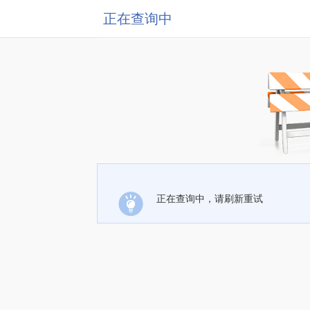
正在查询中
正在查询中，请刷新重试