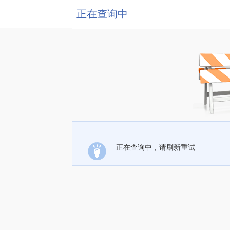
正在查询中
正在查询中，请刷新重试