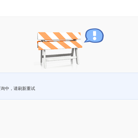
查询中，请刷新重试