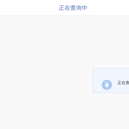
正在查询中
正在