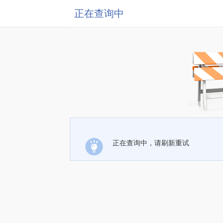
正在查询中
正在查询中，请刷新重试