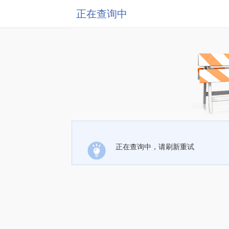
正在查询中
正在查询中，请刷新重试