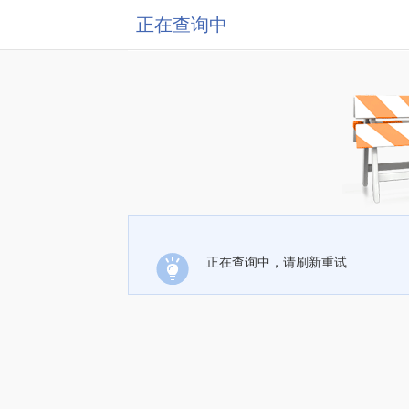
正在查询中
正在查询中，请刷新重试