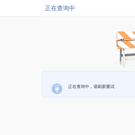
正在查询中
正在查询中，请刷新重试