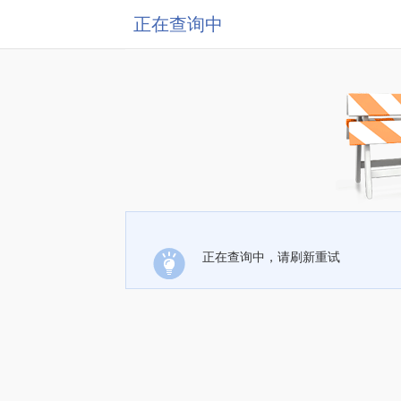
正在查询中
正在查询中，请刷新重试