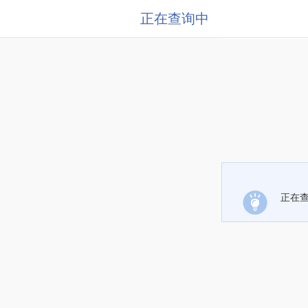
正在查询中
正在