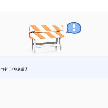
查询中，请刷新重试