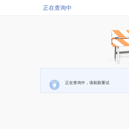
正在查询中
正在查询中，请刷新重试