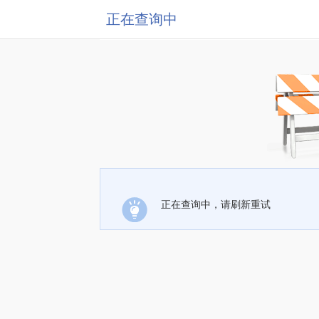
正在查询中
正在查询中，请刷新重试