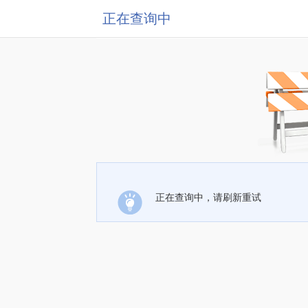
正在查询中
正在查询中，请刷新重试