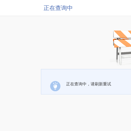
正在查询中
正在查询中，请刷新重试