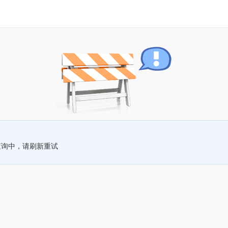
查询中，请刷新重试