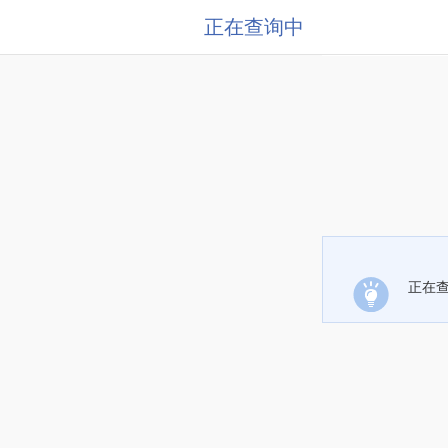
正在查询中
正在