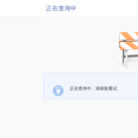
正在查询中
正在查询中，请刷新重试