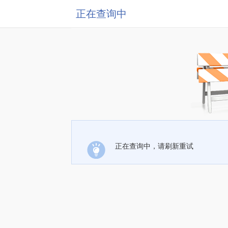
正在查询中
正在查询中，请刷新重试