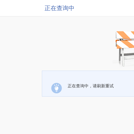
正在查询中
正在查询中，请刷新重试