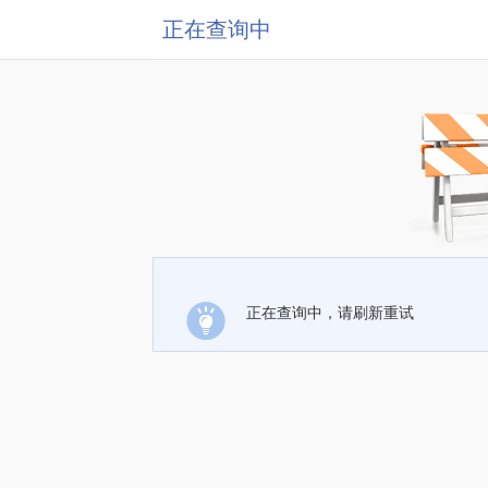
正在查询中
正在查询中，请刷新重试